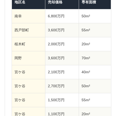
地区名
売却価格
専有面積
南幸
6,800万円
50m²
西戸部町
3,600万円
55m²
桜木町
2,000万円
20m²
岡野
3,600万円
70m²
宮ケ谷
2,100万円
40m²
宮ケ谷
2,700万円
50m²
宮ケ谷
1,500万円
55m²
宮ケ谷
1,100万円
20m²