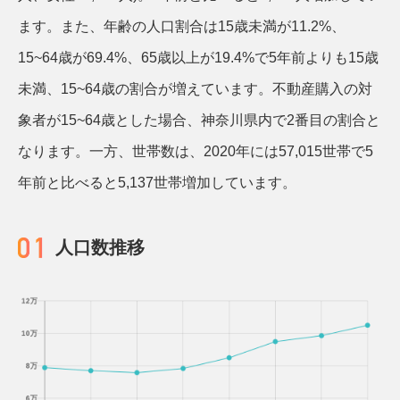
ます。また、年齢の人口割合は15歳未満が11.2%、
15~64歳が69.4%、65歳以上が19.4%で5年前よりも15歳
未満、15~64歳の割合が増えています。不動産購入の対
象者が15~64歳とした場合、神奈川県内で2番目の割合と
なります。一方、世帯数は、2020年には57,015世帯で5
年前と比べると5,137世帯増加しています。
人口数推移