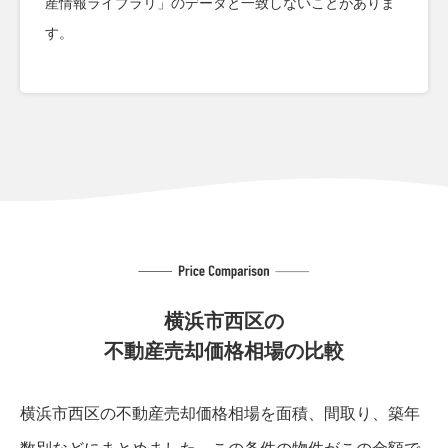
産情報ライブラリ」のデータと一致しないことがありま
す。
横浜市西区の
不動産売却価格相場の比較
横浜市西区の不動産売却価格相場を面積、間取り、築年