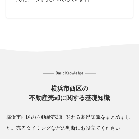
横浜市西区の
不動産売却に関する基礎知識
横浜市西区の不動産売却に関わる基礎知識をまとめまし
た。
売るタイミングなどの判断にお役立てください。