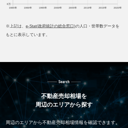
※上記は、
e-Stat(政府統計の総合窓口)
の人口・世帯数データを
もとに表示しています。
不動産売却相場を
周辺のエリアから探す
周辺のエリアから不動産売却相場情報を確認できます。