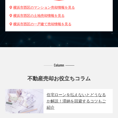
横浜市西区のマンション売却情報を見る
横浜市西区の土地売却情報を見る
横浜市西区の一戸建て売却情報を見る
不動産売却お役立ちコラム
住宅ローンを払えないとどうなる
か解説！滞納を回避するコツもご
紹介