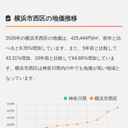
横浜市西区の地価推移
2026年の横浜市西区の地価は、425,444円/m²。前年と比
べると8.35%増加しています。また、5年前と比較して
43.31%増加、10年前と比較して64.66%増加していま
す。横浜市西区は神奈川県内の中でも地価が高い地域と
なっています。
神奈川県
横浜市西区