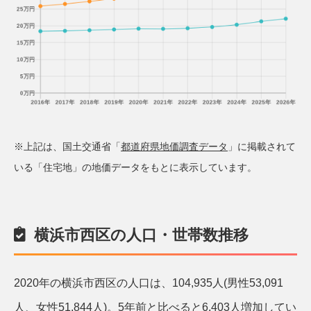
※上記は、国土交通省「
都道府県地価調査データ
」に掲載されて
いる「住宅地」の地価データをもとに表示しています。
横浜市西区の人口・世帯数推移
2020年の横浜市西区の人口は、104,935人(男性53,091
人、女性51,844人)。5年前と比べると6,403人増加してい