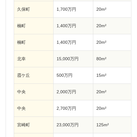
久保町
1,700万円
20m²
楠町
1,400万円
20m²
楠町
1,400万円
20m²
北幸
15,000万円
80m²
霞ケ丘
500万円
15m²
中央
2,000万円
20m²
中央
2,700万円
20m²
宮崎町
23,000万円
125m²