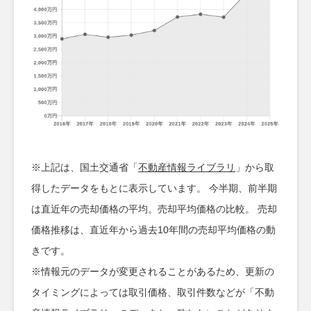
※上記は、国土交通省「
不動産情報ライブラリ
」から取
得したデータをもとに表示しています。 今半期、前半期
は直近年の売却価格の平均。売却平均価格の比較。 売却
価格推移は、直近年から過去10年間の売却平均価格の動
きです。
※情報元のデータが変更されることがあるため、更新の
タイミングによっては取引価格、取引件数などが「不動