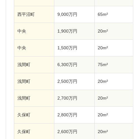
西平沼町
9,000万円
65m²
中央
1,900万円
20m²
中央
1,500万円
20m²
浅間町
6,300万円
75m²
浅間町
2,500万円
20m²
浅間町
2,700万円
20m²
久保町
2,800万円
20m²
久保町
2,600万円
20m²