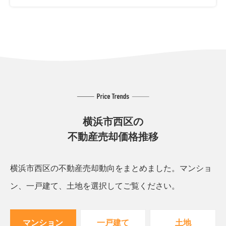
横浜市西区の
不動産売却価格推移
横浜市西区の不動産売却動向をまとめました。
マンショ
ン、一戸建て、土地を選択してご覧ください。
マンション
一戸建て
土地