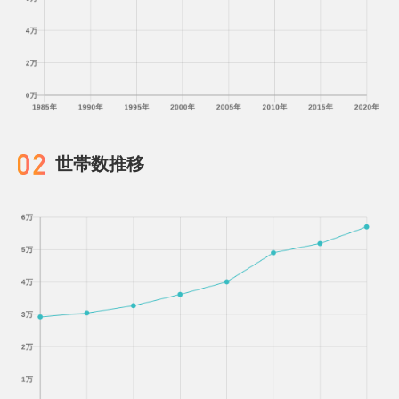
世帯数推移