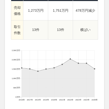
売却
1,273万円
1,751万円
478万円減少
価格
取引
13件
13件
横ばい
件数