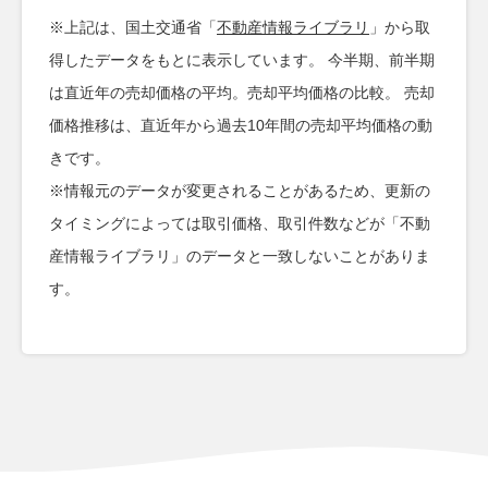
※上記は、国土交通省「
不動産情報ライブラリ
」から取
得したデータをもとに表示しています。 今半期、前半期
は直近年の売却価格の平均。売却平均価格の比較。 売却
価格推移は、直近年から過去10年間の売却平均価格の動
きです。
※情報元のデータが変更されることがあるため、更新の
タイミングによっては取引価格、取引件数などが「不動
産情報ライブラリ」のデータと一致しないことがありま
す。