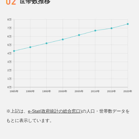
世帯数推移
※上記は、
e-Stat(政府統計の総合窓口)
の人口・世帯数データを
もとに表示しています。