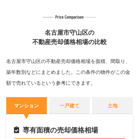
名古屋市守山区の
不動産売却価格相場の比較
名古屋市守山区の不動産売却価格相場を面積、間取り、
築年数別などにまとめました。
この条件の物件がこの金
額で売れているという参考にできます。
マンション
一戸建て
土地
専有面積の売却価格相場