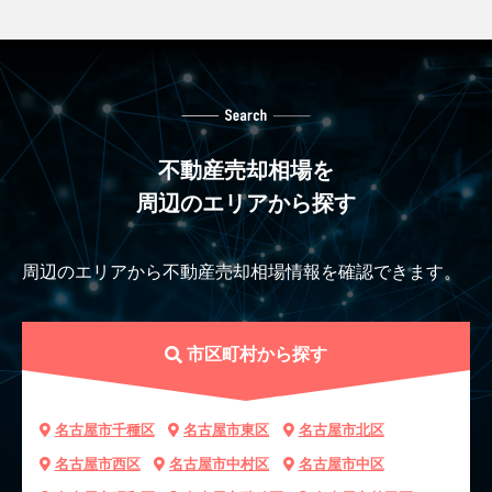
不動産売却相場を
周辺のエリアから探す
周辺のエリアから不動産売却相場情報を確認できます。
市区町村から探す
名古屋市千種区
名古屋市東区
名古屋市北区
名古屋市西区
名古屋市中村区
名古屋市中区