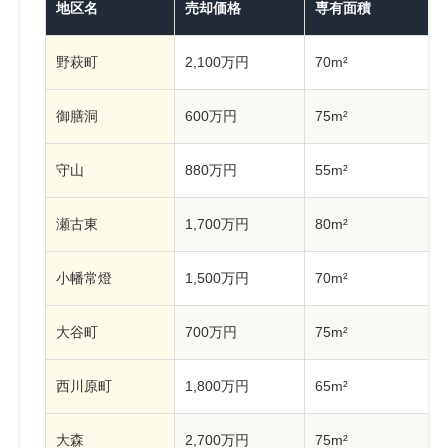
地区名
売却価格
専有面積
野萩町
2,100万円
70m²
御膳洞
600万円
75m²
守山
880万円
55m²
瀬古東
1,700万円
80m²
小幡常燈
1,500万円
70m²
大谷町
700万円
75m²
西川原町
1,800万円
65m²
大森
2,700万円
75m²