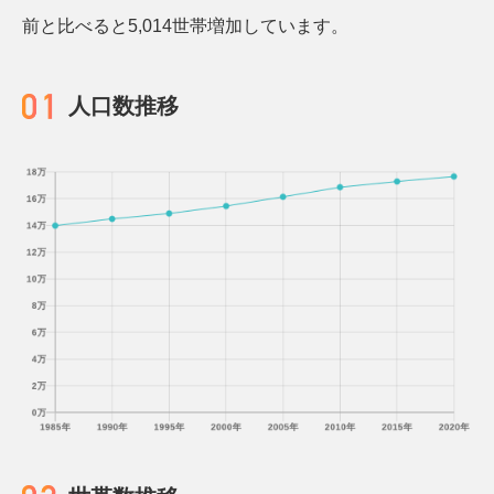
前と比べると5,014世帯増加しています。
人口数推移