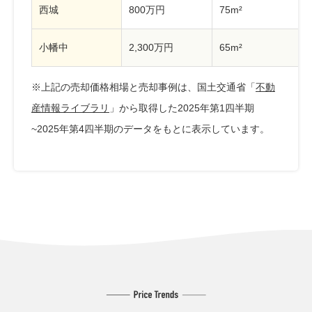
西城
800万円
75m²
小幡中
2,300万円
65m²
※上記の売却価格相場と売却事例は、国土交通省「
不動
産情報ライブラリ
」から取得した2025年第1四半期
~2025年第4四半期のデータをもとに表示しています。