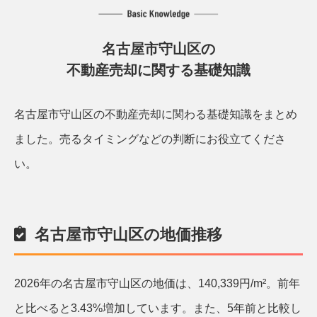
名古屋市守山区の
不動産売却に関する基礎知識
名古屋市守山区の不動産売却に関わる基礎知識をまとめ
ました。
売るタイミングなどの判断にお役立てくださ
い。
名古屋市守山区の地価推移
2026年の名古屋市守山区の地価は、140,339円/m²。前年
と比べると3.43%増加しています。また、5年前と比較し