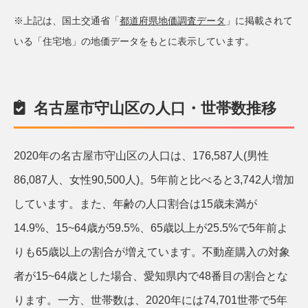
※上記は、国土交通省「
都道府県地価調査データ
」に掲載されて
いる「住宅地」の地価データをもとに表示しています。
名古屋市守山区の人口・世帯数推移
2020年の名古屋市守山区の人口は、176,587人(男性
86,087人、女性90,500人)。5年前と比べると3,742人増加
しています。また、年齢の人口割合は15歳未満が
14.9%、15~64歳が59.5%、65歳以上が25.5%で5年前よ
りも65歳以上の割合が増えています。不動産購入の対象
者が15~64歳とした場合、愛知県内で48番目の割合とな
ります。一方、世帯数は、2020年には74,701世帯で5年