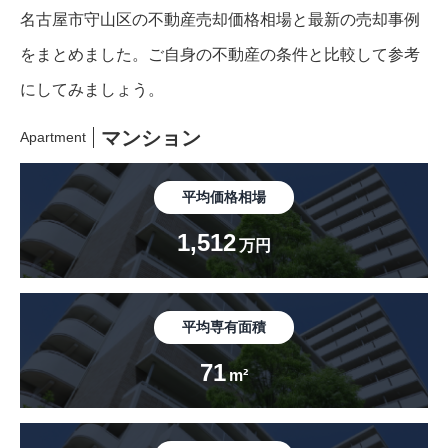
名古屋市守山区の不動産売却価格相場と最新の売却事例
をまとめました。
ご自身の不動産の条件と比較して参考
にしてみましょう。
マンション
Apartment
平均価格相場
1,512
万円
平均専有面積
71
m²