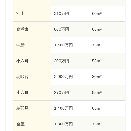
守山
310万円
60m²
森孝東
660万円
65m²
中新
1,400万円
75m²
小六町
200万円
55m²
花咲台
2,000万円
80m²
小六町
270万円
55m²
鳥羽見
1,400万円
65m²
金屋
1,800万円
75m²