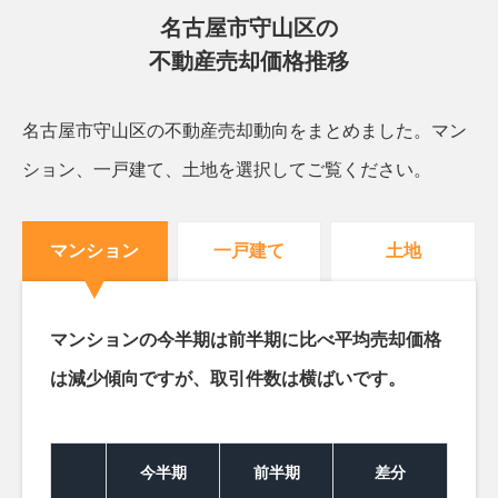
名古屋市守山区の
不動産売却価格推移
名古屋市守山区の不動産売却動向をまとめました。
マン
ション、一戸建て、土地を選択してご覧ください。
マンション
一戸建て
土地
マンションの今半期は前半期に比べ平均売却価格
は減少傾向ですが、取引件数は横ばいです。
今半期
前半期
差分