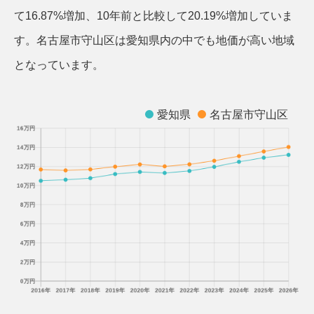
て16.87%増加、10年前と比較して20.19%増加していま
す。名古屋市守山区は愛知県内の中でも地価が高い地域
となっています。
愛知県
名古屋市守山区