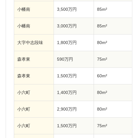
小幡南
3,500万円
85m²
小幡南
3,000万円
85m²
大字中志段味
1,800万円
80m²
森孝東
590万円
75m²
森孝東
1,500万円
60m²
小六町
1,400万円
80m²
小六町
2,900万円
80m²
小六町
1,500万円
75m²