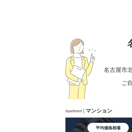
名古屋市
ご
マンション
Apartment
平均価格相場