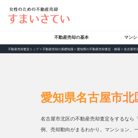
不動産売却の基本
マンシ
不動産売却査定トップ
>
不動産売却の基礎知識
>
愛知県の不動産売却査定・相場
>
名古屋市
愛知県名古屋市北
名古屋市北区の不動産売却査定をするなら
例、売却動向がまるわかり。マンション、