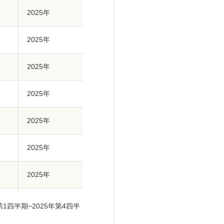
2025年
2025年
2025年
2025年
2025年
2025年
2025年
2025年
1四半期~2025年第4四半