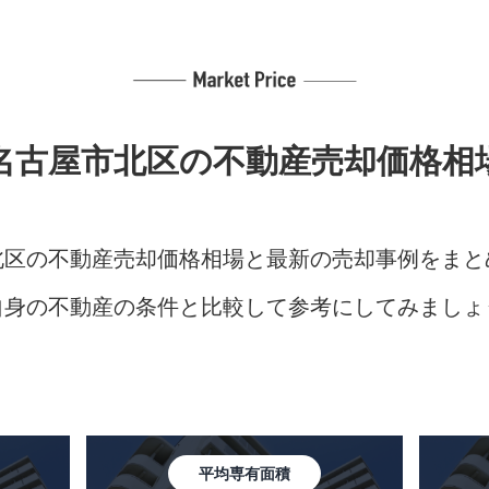
名古屋市北区の
不動産売却価格相
北区の不動産売却価格相場と最新の売却事例をまと
自身の不動産の条件と比較して参考にしてみましょ
平均専有面積