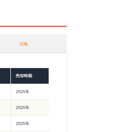
土地
売却時期
2025年
2025年
2025年