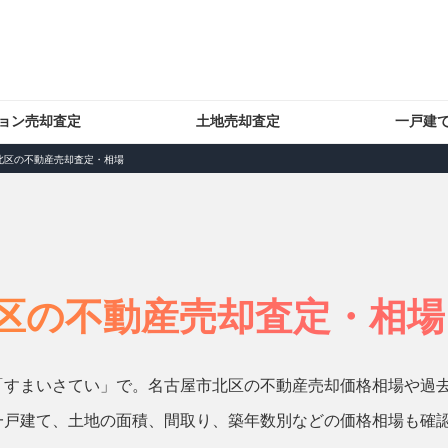
ョン売却査定
土地売却査定
一戸建
北区の不動産売却査定・相場
区の不動産売却査定・相場
「すまいさてい」で。名古屋市北区の不動産売却価格相場や過
一戸建て、土地の面積、間取り、築年数別などの価格相場も確