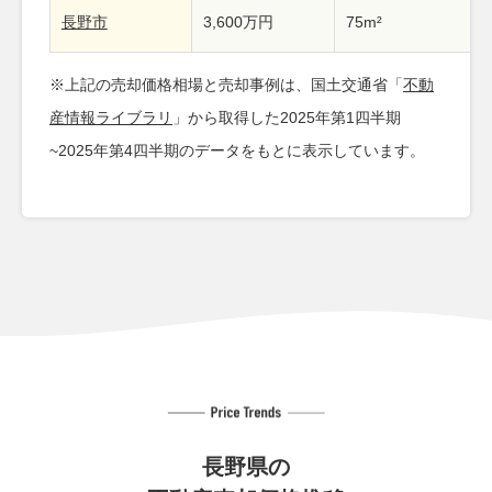
長野市
3,600万円
75m²
※上記の売却価格相場と売却事例は、国土交通省「
不動
産情報ライブラリ
」から取得した2025年第1四半期
~2025年第4四半期のデータをもとに表示しています。
長野県の