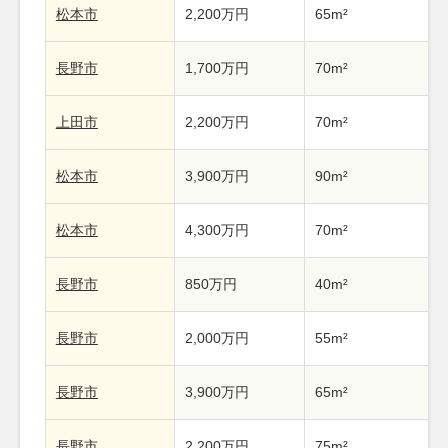
松本市
2,200万円
65m²
長野市
1,700万円
70m²
上田市
2,200万円
70m²
松本市
3,900万円
90m²
松本市
4,300万円
70m²
長野市
850万円
40m²
長野市
2,000万円
55m²
長野市
3,900万円
65m²
長野市
2,200万円
75m²