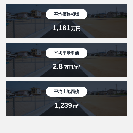
平均価格相場
1,181
万円
平均平米単価
2.8
万円/m²
平均土地面積
1,239
m²