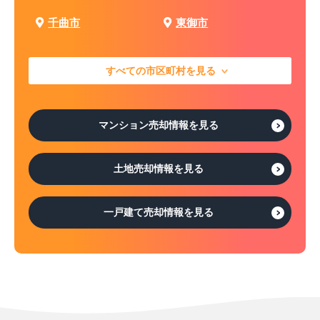
千曲市
東御市
すべての市区町村を見る
マンション売却情報を見る
土地売却情報を見る
一戸建て売却情報を見る