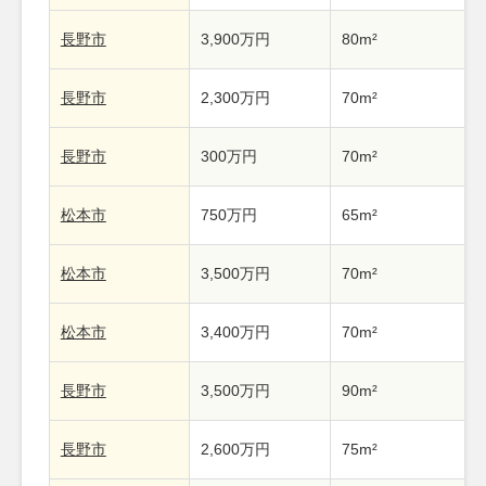
長野市
3,900万円
80m²
長野市
2,300万円
70m²
長野市
300万円
70m²
松本市
750万円
65m²
松本市
3,500万円
70m²
松本市
3,400万円
70m²
長野市
3,500万円
90m²
長野市
2,600万円
75m²