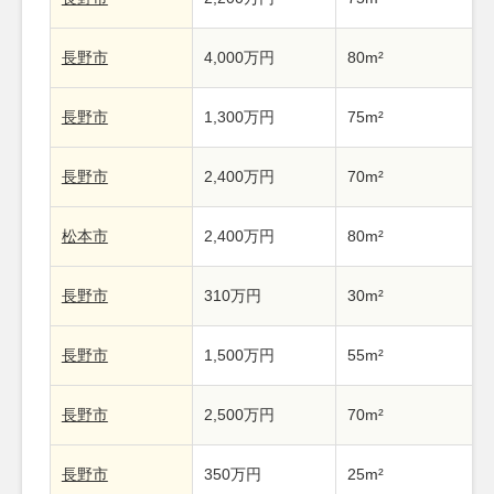
長野市
4,000万円
80m²
長野市
1,300万円
75m²
長野市
2,400万円
70m²
松本市
2,400万円
80m²
長野市
310万円
30m²
長野市
1,500万円
55m²
長野市
2,500万円
70m²
長野市
350万円
25m²