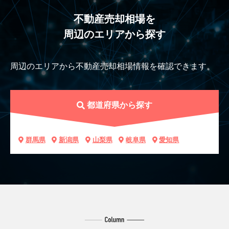
不動産売却相場を
周辺のエリアから探す
周辺のエリアから不動産売却相場情報を確認できます。
都道府県から探す
群馬県
新潟県
山梨県
岐阜県
愛知県