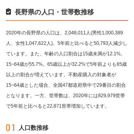
長野県の人口・世帯数推移
2020年の長野県の人口は、2,048,011人(男性1,000,389
人、女性1,047,622人)。5年前と比べると50,793人減少し
ています。また、年齢の人口割合は15歳未満が12.1%、
15~64歳が55.7%、65歳以上が32.2%で5年前よりも65歳
以上の割合が増えています。不動産購入の対象者が
15~64歳とした場合、全国47都道府県中で29番目の割合
となります。一方、世帯数は、2020年には829,979世帯
で5年前と比べると22,871世帯増加しています。
人口数推移