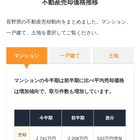
不動産売却価格推移
長野県の不動産売却動向をまとめました。
マンション、
一戸建て、土地を選択してご覧ください。
マンション
一戸建て
土地
マンションの今半期は前半期に比べ平均売却価格
は増加傾向で、取引件数も増加しています。
今半期
前半期
差分
売却
2,741万円
2,208万円
533万円増加