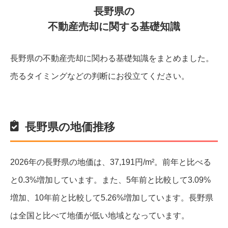
長野県の
不動産売却に関する基礎知識
長野県の不動産売却に関わる基礎知識をまとめました。
売るタイミングなどの判断にお役立てください。
長野県の地価推移
2026年の長野県の地価は、37,191円/m²。前年と比べる
と0.3%増加しています。また、5年前と比較して3.09%
増加、10年前と比較して5.26%増加しています。長野県
は全国と比べて地価が低い地域となっています。