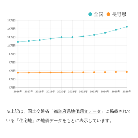
全国
長野県
※上記は、国土交通省「
都道府県地価調査データ
」に掲載されて
いる「住宅地」の地価データをもとに表示しています。