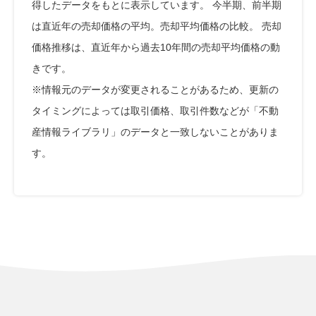
得したデータをもとに表示しています。 今半期、前半期
は直近年の売却価格の平均。売却平均価格の比較。 売却
価格推移は、直近年から過去10年間の売却平均価格の動
きです。
※情報元のデータが変更されることがあるため、更新の
タイミングによっては取引価格、取引件数などが「不動
産情報ライブラリ」のデータと一致しないことがありま
す。