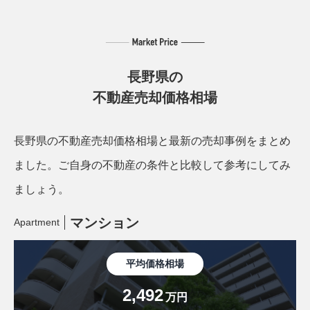
長野県の
不動産売却価格相場
長野県の不動産売却価格相場と最新の売却事例をまとめ
ました。
ご自身の不動産の条件と比較して参考にしてみ
ましょう。
マンション
Apartment
平均価格相場
2,492
万円