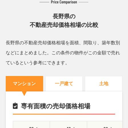
長野県の
不動産売却価格相場の比較
長野県の不動産売却価格相場を面積、間取り、築年数別
などにまとめました。
この条件の物件がこの金額で売れ
ているという参考にできます。
マンション
一戸建て
土地
専有面積の売却価格相場