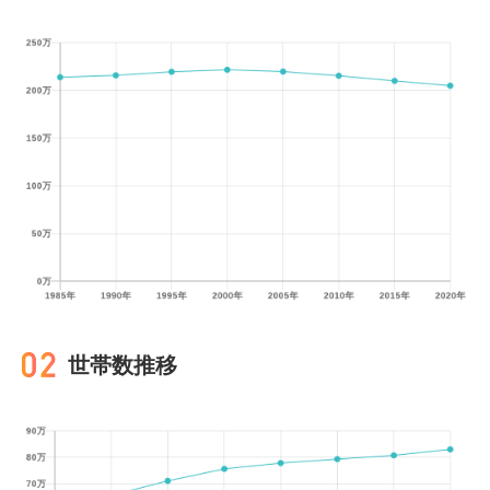
世帯数推移