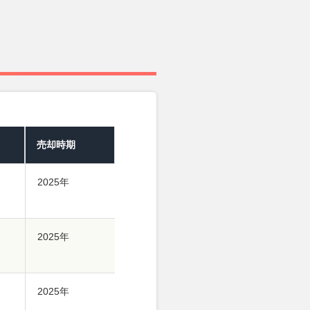
売却時期
2025年
2025年
2025年