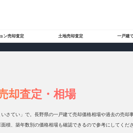
ョン売却査定
土地売却査定
一戸建
売却査定・相場
まいさてい」で。長野県の一戸建て売却価格相場や過去の売却
床面積、築年数別の価格相場も確認できるので参考にしてくだ