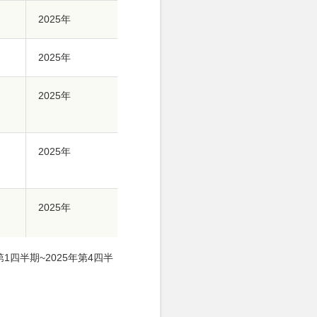
2025年
2025年
2025年
2025年
2025年
1四半期~2025年第4四半
2025年