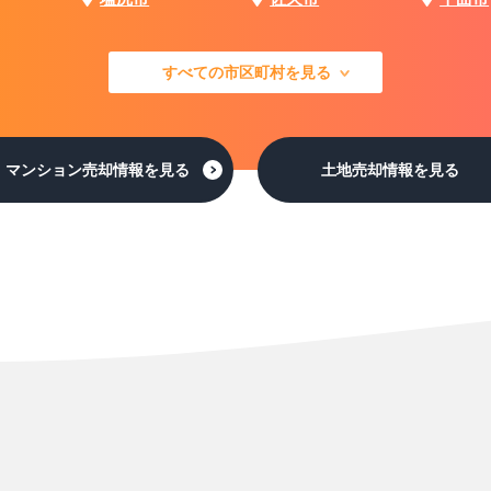
すべての市区町村を見る
マンション売却情報を見る
土地売却情報を見る