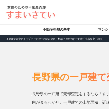
不動産売却の基本
マンシ
不動産売却査定トップ
>
一戸建ての売却査定・相場
>
長野県の一戸建て売却査定・相場
長野県の一戸建て
長野県の一戸建て売却査定をするなら「す
向がまるわかり。一戸建ての土地面積、延