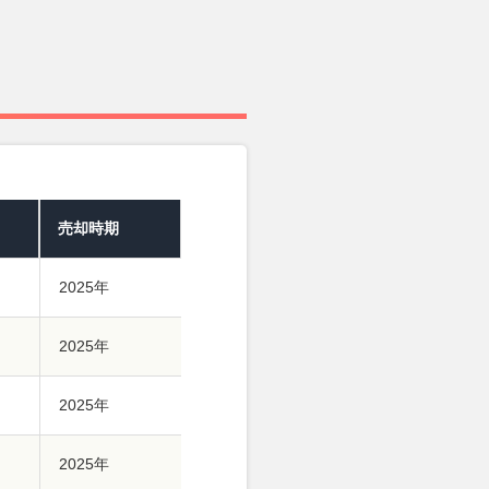
売却時期
2025年
2025年
2025年
2025年