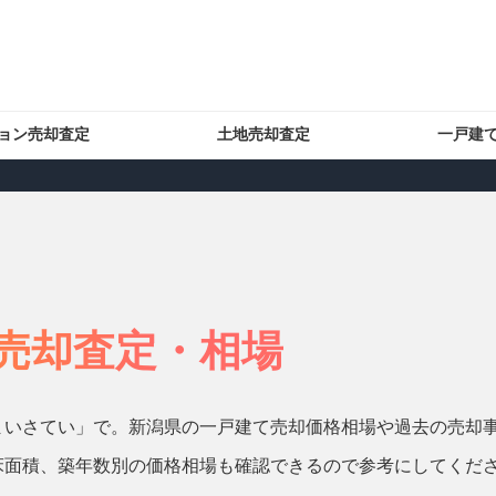
ョン売却査定
土地売却査定
一戸建
売却査定・相場
まいさてい」で。新潟県の一戸建て売却価格相場や過去の売却
床面積、築年数別の価格相場も確認できるので参考にしてくだ