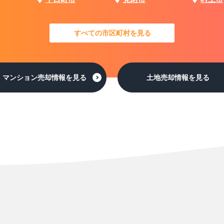
すべての市区町村を見る
マンション売却情報を見る
土地売却情報を見る