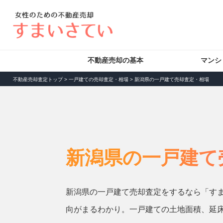
不動産売却の基本
マンシ
不動産売却査定トップ
>
一戸建ての売却査定・相場
>
新潟県の一戸建て売却査定・相場
新潟県の一戸建て
新潟県の一戸建て売却査定をするなら「す
向がまるわかり。一戸建ての土地面積、延