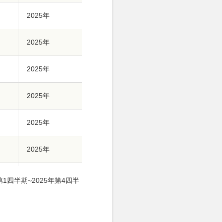
2025年
2025年
2025年
2025年
2025年
2025年
2025年
1四半期~2025年第4四半
2025年