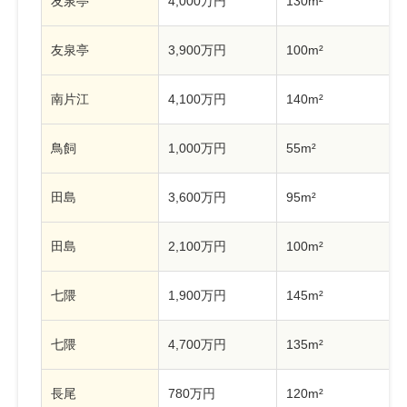
友泉亭
4,000万円
130m²
友泉亭
3,900万円
100m²
南片江
4,100万円
140m²
鳥飼
1,000万円
55m²
田島
3,600万円
95m²
田島
2,100万円
100m²
七隈
1,900万円
145m²
七隈
4,700万円
135m²
長尾
780万円
120m²