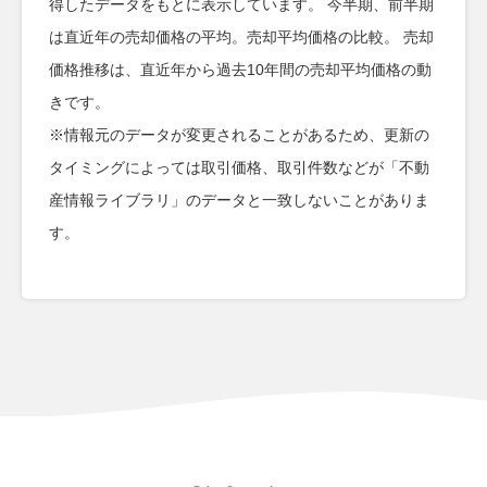
得したデータをもとに表示しています。 今半期、前半期
は直近年の売却価格の平均。売却平均価格の比較。 売却
価格推移は、直近年から過去10年間の売却平均価格の動
きです。
※情報元のデータが変更されることがあるため、更新の
タイミングによっては取引価格、取引件数などが「不動
産情報ライブラリ」のデータと一致しないことがありま
す。