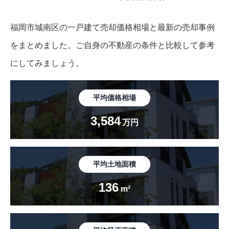
福岡市城南区の一戸建て売却価格相場と最新の売却事例
をまとめました。
ご自身の不動産の条件と比較して参考
にしてみましょう。
平均価格相場
3,584
万円
平均土地面積
136
m²