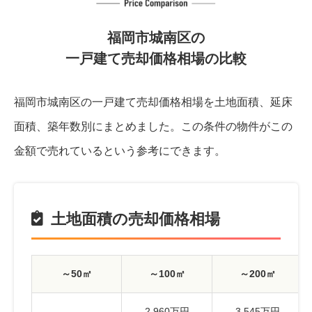
福岡市城南区の
一戸建て売却価格相場の比較
福岡市城南区の一戸建て売却価格相場を土地面積、延床
面積、築年数別にまとめました。
この条件の物件がこの
金額で売れているという参考にできます。
土地面積の売却価格相場
～50㎡
～100㎡
～200㎡
--
2,960万円
3,545万円