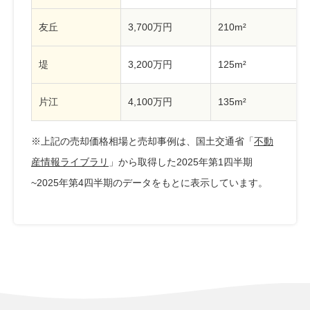
友丘
3,700万円
210m²
堤
3,200万円
125m²
片江
4,100万円
135m²
※上記の売却価格相場と売却事例は、国土交通省「
不動
産情報ライブラリ
」から取得した2025年第1四半期
~2025年第4四半期のデータをもとに表示しています。