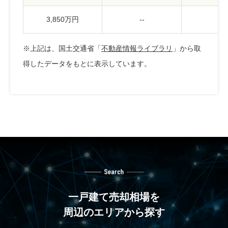
3,850万円
--
--
※上記は、国土交通省「
不動産情報ライブラリ
」から取
得したデータをもとに表示しています。
一戸建て売却相場を
周辺のエリアから探す