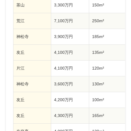
茶山
3,300万円
150m²
荒江
7,100万円
250m²
神松寺
3,900万円
185m²
友丘
4,100万円
135m²
片江
4,100万円
120m²
神松寺
3,600万円
130m²
友丘
4,200万円
100m²
友丘
4,300万円
165m²