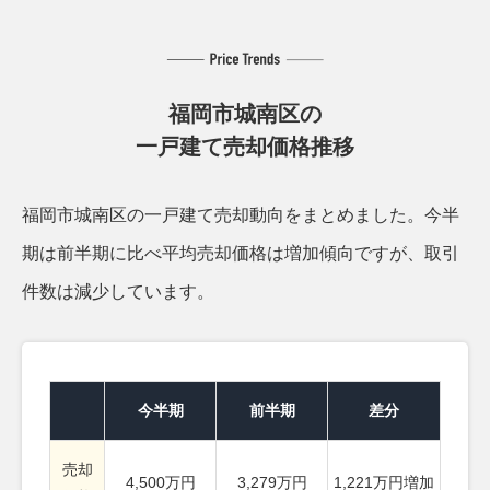
福岡市城南区の
一戸建て売却価格推移
福岡市城南区の一戸建て売却動向をまとめました。
今半
期は前半期に比べ平均売却価格は増加傾向ですが、取引
件数は減少しています。
今半期
前半期
差分
売却
4,500万円
3,279万円
1,221万円増加