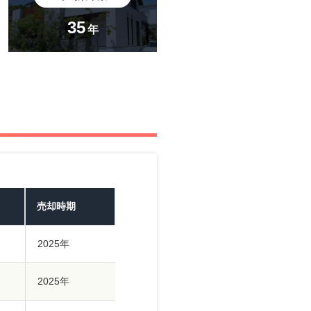
35
年
売却時期
2025年
2025年