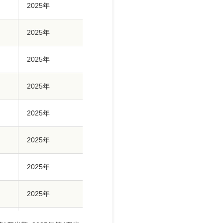
2025年
2025年
2025年
2025年
2025年
2025年
2025年
2025年
2025年