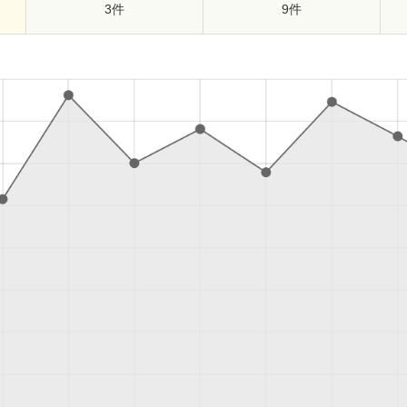
3件
9件