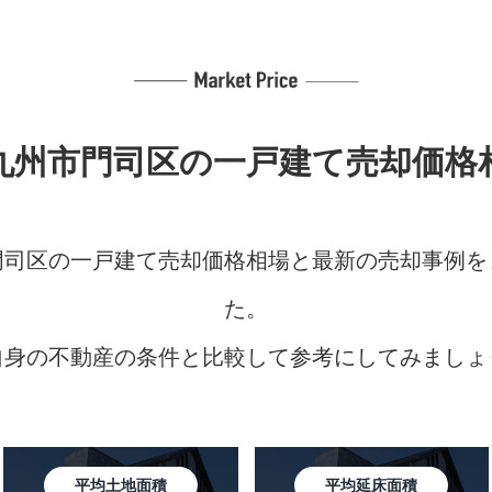
九州市門司区の
一戸建て売却価格
門司区の一戸建て売却価格相場と最新の売却事例を
た。
自身の不動産の条件と比較して参考にしてみましょ
平均土地面積
平均延床面積