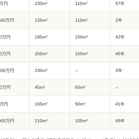
5万円
230m²
110m²
57年
,600万円
135m²
110m²
2年
00万円
185m²
150m²
42年
00万円
250m²
150m²
45年
,800万円
230m²
--
3年
00万円
45m²
65m²
--
0万円
165m²
90m²
41年
,000万円
210m²
105m²
49年
00万円
940m²
90m²
47年