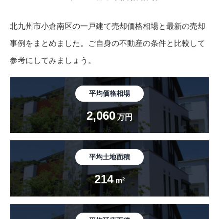
北九州市小倉南区の一戸建て売却価格相場と最新の売却
事例をまとめました。
ご自身の不動産の条件と比較して
参考にしてみましょう。
平均価格相場
2,060
万円
平均土地面積
214
m²