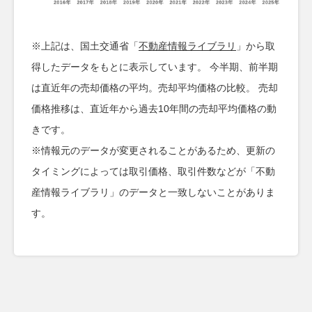
※上記は、国土交通省「
不動産情報ライブラリ
」から取
得したデータをもとに表示しています。 今半期、前半期
は直近年の売却価格の平均。売却平均価格の比較。 売却
価格推移は、直近年から過去10年間の売却平均価格の動
きです。
※情報元のデータが変更されることがあるため、更新の
タイミングによっては取引価格、取引件数などが「不動
産情報ライブラリ」のデータと一致しないことがありま
す。