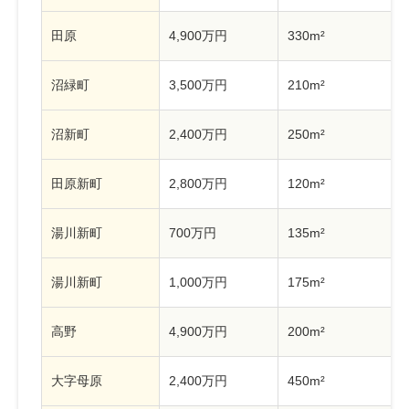
田原
4,900万円
330m²
沼緑町
3,500万円
210m²
沼新町
2,400万円
250m²
田原新町
2,800万円
120m²
湯川新町
700万円
135m²
湯川新町
1,000万円
175m²
高野
4,900万円
200m²
大字母原
2,400万円
450m²