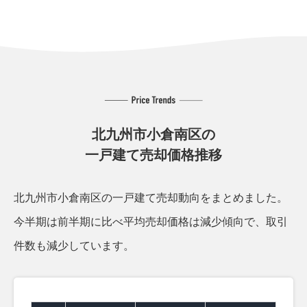
北九州市小倉南区の
一戸建て売却価格推移
北九州市小倉南区の一戸建て売却動向をまとめました。
今半期は前半期に比べ平均売却価格は減少傾向で、取引
件数も減少しています。