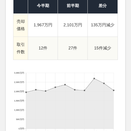
今半期
前半期
差分
売却
1,967万円
2,101万円
135万円減少
価格
取引
12件
27件
15件減少
件数