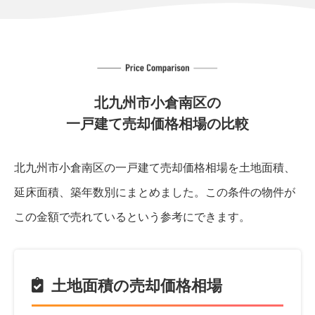
北九州市小倉南区の
一戸建て売却価格相場の比較
北九州市小倉南区の一戸建て売却価格相場を土地面積、
延床面積、築年数別にまとめました。
この条件の物件が
この金額で売れているという参考にできます。
土地面積の売却価格相場