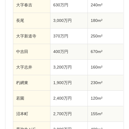
大字春吉
630万円
240m²
長尾
3,000万円
180m²
大字新道寺
370万円
250m²
中吉田
400万円
670m²
大字志井
3,200万円
160m²
朽網東
1,900万円
230m²
若園
2,400万円
120m²
沼本町
2,700万円
155m²