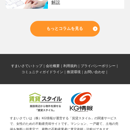
解説
もっとコラムを見る
すまいさていトップ
会社概要
利用規約
プライバシーポリシー
コミュニティガイドライン
推奨環境
お問い合わせ
すまいさていは（株）KG情報が運営する「賃貸スタイル」の関連サービス
で、女性のための不動産売却サイトです。マンション、一戸建て、土地の売
値を無料一括査定で、複数の不動産業者に査定依頼・比較ができます。