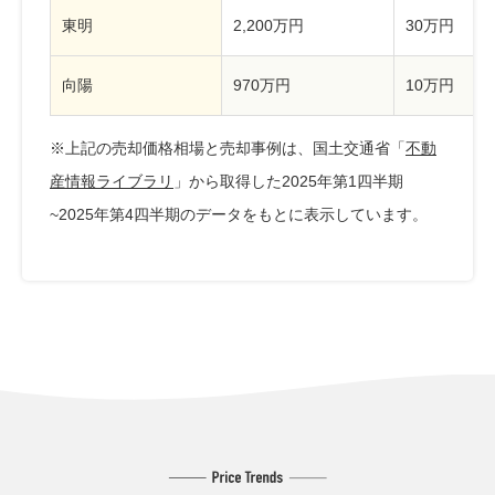
東明
2,200万円
30万円
向陽
970万円
10万円
※上記の売却価格相場と売却事例は、国土交通省「
不動
産情報ライブラリ
」から取得した2025年第1四半期
~2025年第4四半期のデータをもとに表示しています。