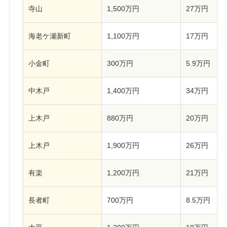
寺山
1,500万円
27万円
海老ケ瀬新町
1,100万円
17万円
小金町
300万円
5.9万円
中木戸
1,400万円
34万円
上木戸
880万円
20万円
上木戸
1,900万円
26万円
有楽
1,200万円
21万円
長者町
700万円
8.5万円