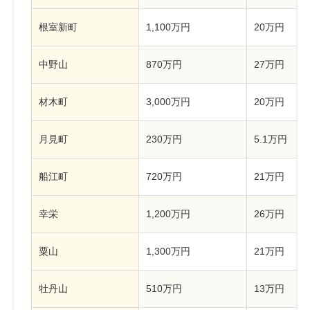
根室新町
1,100万円
20万円
中野山
870万円
27万円
材木町
3,000万円
20万円
月見町
230万円
5.1万円
船江町
720万円
21万円
幸栄
1,200万円
26万円
粟山
1,300万円
21万円
牡丹山
510万円
13万円