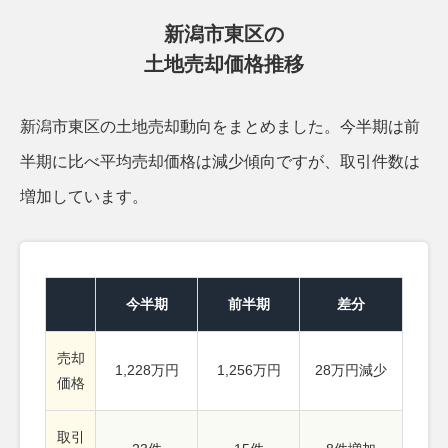
新潟市東区の
土地売却価格推移
新潟市東区の土地売却動向をまとめました。
今半期は前
半期に比べ平均売却価格は減少傾向ですが、取引件数は
増加しています。
今半期
前半期
差分
売却
1,228万円
1,256万円
28万円減少
価格
取引