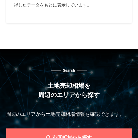
得したデータをもとに表示しています。
土地売却相場を
周辺のエリアから探す
周辺のエリアから土地売却相場情報を確認できます。
市区町村から探す