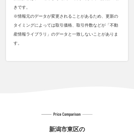
きです。
※情報元のデータが変更されることがあるため、更新の
タイミングによっては取引価格、取引件数などが「不動
産情報ライブラリ」のデータと一致しないことがありま
す。
新潟市東区の