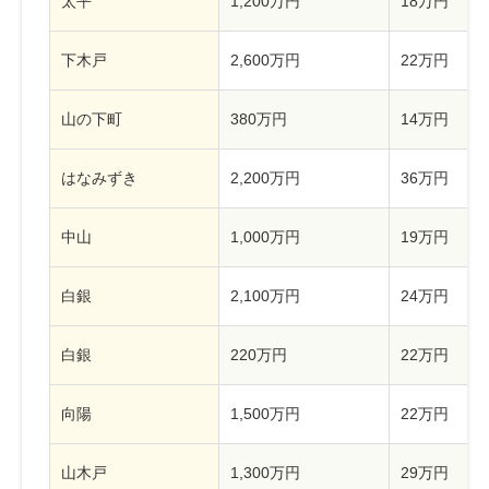
太平
1,200万円
18万円
下木戸
2,600万円
22万円
山の下町
380万円
14万円
はなみずき
2,200万円
36万円
中山
1,000万円
19万円
白銀
2,100万円
24万円
白銀
220万円
22万円
向陽
1,500万円
22万円
山木戸
1,300万円
29万円