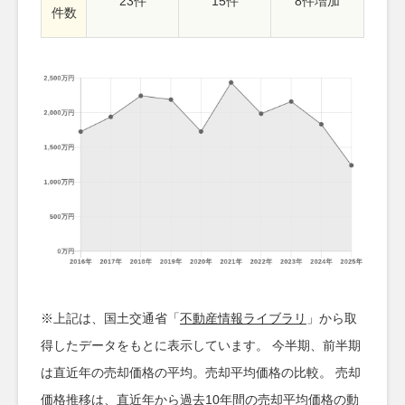
23件
15件
8件増加
件数
※上記は、国土交通省「
不動産情報ライブラリ
」から取
得したデータをもとに表示しています。 今半期、前半期
は直近年の売却価格の平均。売却平均価格の比較。 売却
価格推移は、直近年から過去10年間の売却平均価格の動