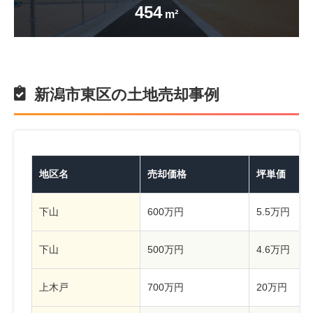
454
m²
新潟市東区の土地売却事例
地区名
売却価格
坪単価
下山
600万円
5.5万円
下山
500万円
4.6万円
上木戸
700万円
20万円