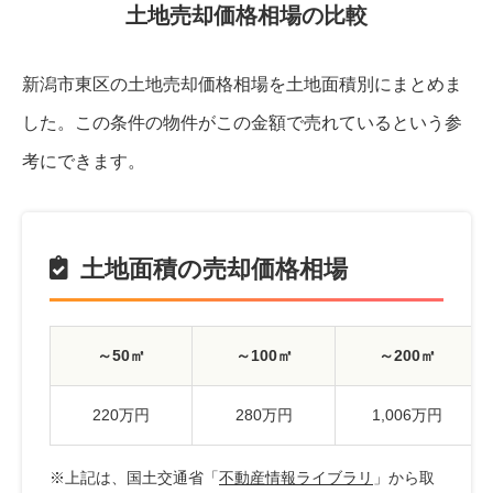
土地売却価格相場の比較
新潟市東区の土地売却価格相場を土地面積別にまとめま
した。
この条件の物件がこの金額で売れているという参
考にできます。
土地面積の売却価格相場
～50㎡
～100㎡
～200㎡
220万円
280万円
1,006万円
※上記は、国土交通省「
不動産情報ライブラリ
」から取