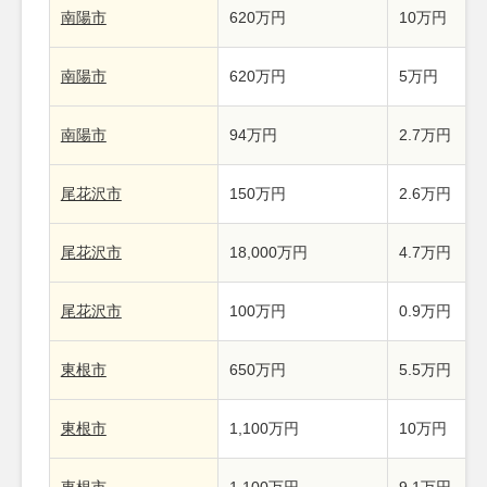
南陽市
620万円
10万円
南陽市
620万円
5万円
南陽市
94万円
2.7万円
尾花沢市
150万円
2.6万円
尾花沢市
18,000万円
4.7万円
尾花沢市
100万円
0.9万円
東根市
650万円
5.5万円
東根市
1,100万円
10万円