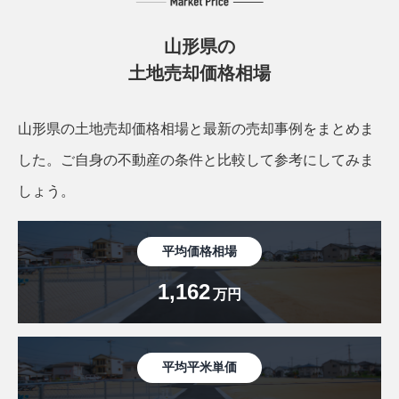
山形県の
土地売却価格相場
山形県の土地売却価格相場と最新の売却事例をまとめま
した。
ご自身の不動産の条件と比較して参考にしてみま
しょう。
平均価格相場
1,162
万円
平均平米単価