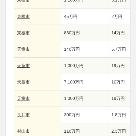
東根市
1,100万円
9.1万円
東根市
45万円
2万円
東根市
830万円
14万円
天童市
140万円
5.7万円
天童市
1,000万円
19万円
天童市
7,100万円
16万円
天童市
1,000万円
19万円
長井市
300万円
1.8万円
村山市
110万円
2.3万円