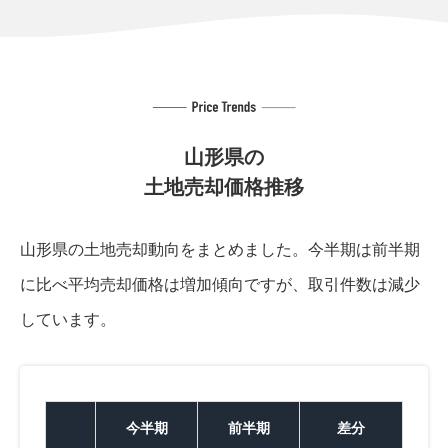
山形県の
土地売却価格推移
山形県の土地売却動向をまとめました。
今半期は前半期
に比べ平均売却価格は増加傾向ですが、取引件数は減少
しています。
今半期
前半期
差分