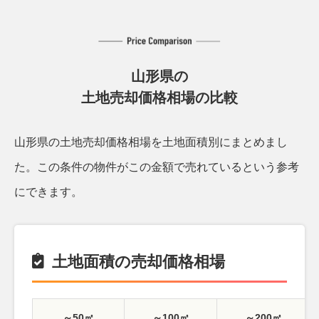
山形県の
土地売却価格相場の比較
山形県の土地売却価格相場を土地面積別にまとめまし
た。
この条件の物件がこの金額で売れているという参考
にできます。
土地面積の売却価格相場
～50㎡
～100㎡
～200㎡