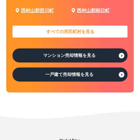
西村山郡西川町
西村山郡朝日町
すべての市区町村を見る
マンション売却情報を見る
一戸建て売却情報を見る