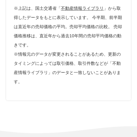
※上記は、国土交通省「
不動産情報ライブラリ
」から取
得したデータをもとに表示しています。 今半期、前半期
は直近年の売却価格の平均。売却平均価格の比較。 売却
価格推移は、直近年から過去10年間の売却平均価格の動
きです。
※情報元のデータが変更されることがあるため、更新の
タイミングによっては取引価格、取引件数などが「不動
産情報ライブラリ」のデータと一致しないことがありま
す。