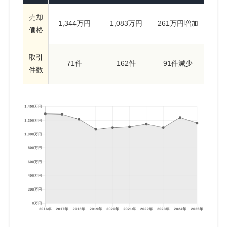
売却
1,344万円
1,083万円
261万円増加
価格
取引
71件
162件
91件減少
件数