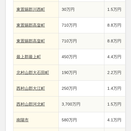
東置賜郡川西町
30万円
1.5万円
東置賜郡高畠町
710万円
8.8万円
東置賜郡高畠町
710万円
8.8万円
最上郡最上町
450万円
4.4万円
北村山郡大石田町
190万円
2.2万円
西村山郡大江町
250万円
1.4万円
西村山郡河北町
3,700万円
1.5万円
南陽市
580万円
4.1万円