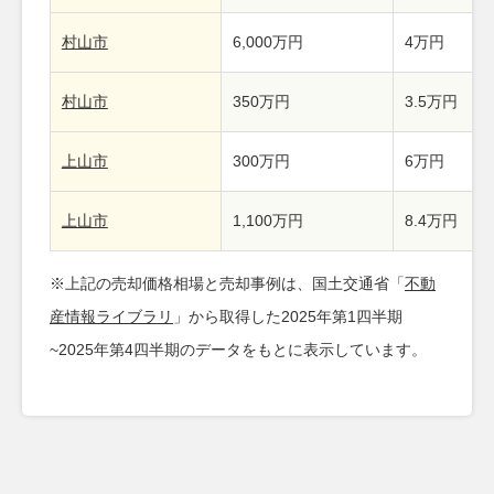
村山市
6,000万円
4万円
村山市
350万円
3.5万円
上山市
300万円
6万円
上山市
1,100万円
8.4万円
※上記の売却価格相場と売却事例は、国土交通省「
不動
産情報ライブラリ
」から取得した2025年第1四半期
~2025年第4四半期のデータをもとに表示しています。