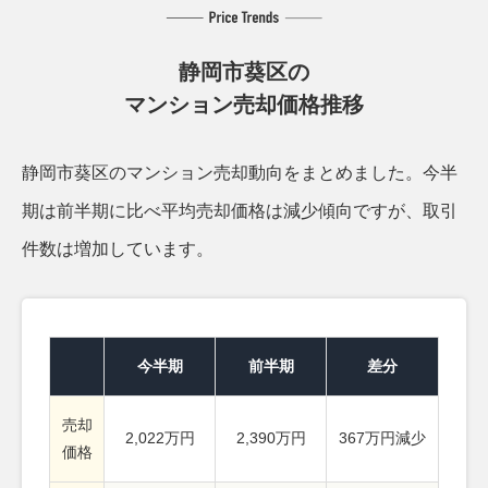
静岡市葵区の
マンション売却価格推移
静岡市葵区のマンション売却動向をまとめました。
今半
期は前半期に比べ平均売却価格は減少傾向ですが、取引
件数は増加しています。
今半期
前半期
差分
売却
2,022万円
2,390万円
367万円減少
価格