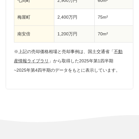
七間町
2,900万円
60m²
梅屋町
2,400万円
75m²
南安倍
1,200万円
70m²
※上記の売却価格相場と売却事例は、国土交通省「
不動
産情報ライブラリ
」から取得した2025年第1四半期
~2025年第4四半期のデータをもとに表示しています。