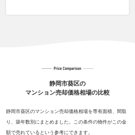
静岡市葵区の
マンション売却価格相場の比較
静岡市葵区のマンション売却価格相場を専有面積、間取
り、築年数別にまとめました。
この条件の物件がこの金
額で売れているという参考にできます。