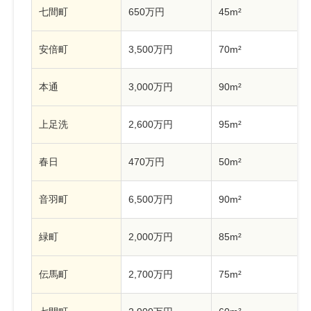
七間町
650万円
45m²
安倍町
3,500万円
70m²
本通
3,000万円
90m²
上足洗
2,600万円
95m²
春日
470万円
50m²
音羽町
6,500万円
90m²
緑町
2,000万円
85m²
伝馬町
2,700万円
75m²