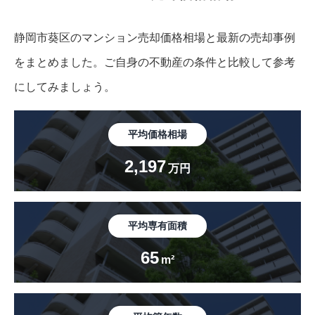
静岡市葵区のマンション売却価格相場と最新の売却事例
をまとめました。
ご自身の不動産の条件と比較して参考
にしてみましょう。
平均価格相場
2,197
万円
平均専有面積
65
m²