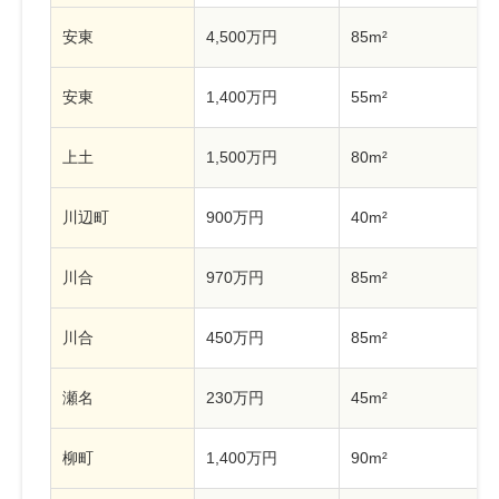
安東
4,500万円
85m²
安東
1,400万円
55m²
上土
1,500万円
80m²
川辺町
900万円
40m²
川合
970万円
85m²
川合
450万円
85m²
瀬名
230万円
45m²
柳町
1,400万円
90m²