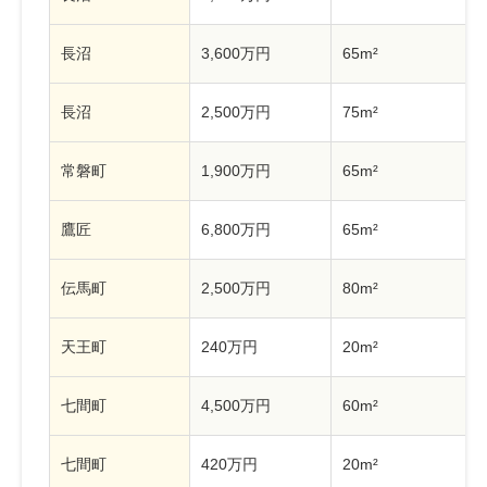
長沼
3,600万円
65m²
長沼
2,500万円
75m²
常磐町
1,900万円
65m²
鷹匠
6,800万円
65m²
伝馬町
2,500万円
80m²
天王町
240万円
20m²
七間町
4,500万円
60m²
七間町
420万円
20m²