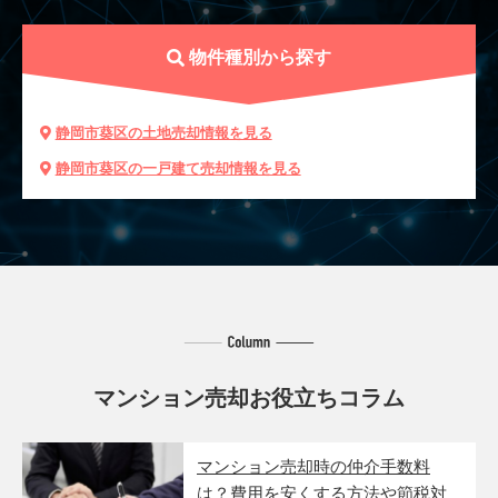
物件種別から探す
静岡市葵区の土地売却情報を見る
静岡市葵区の一戸建て売却情報を見る
マンション売却お役立ちコラム
マンション売却時の仲介手数料
は？費用を安くする方法や節税対