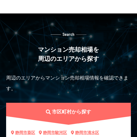
マンション売却相場を
周辺のエリアから探す
周辺のエリアからマンション売却相場情報を確認できま
す。
市区町村から探す
静岡市葵区
静岡市駿河区
静岡市清水区