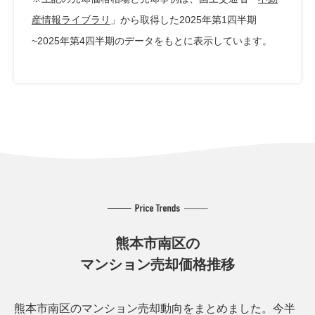
産情報ライブラリ
」から取得した2025年第1四半期
~2025年第4四半期のデータをもとに表示しています。
熊本市南区の
マンション売却価格推移
熊本市南区のマンション売却動向をまとめました。
今半