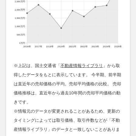
※上記は、国土交通省「
不動産情報ライブラリ
」から取
得したデータをもとに表示しています。 今半期、前半期
は直近年の売却価格の平均。売却平均価格の比較。 売却
価格推移は、直近年から過去10年間の売却平均価格の動
きです。
※情報元のデータが変更されることがあるため、更新の
タイミングによっては取引価格、取引件数などが「不動
産情報ライブラリ」のデータと一致しないことがありま