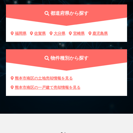
都道府県から探す
福岡県
佐賀県
大分県
宮崎県
鹿児島県
物件種別から探す
熊本市南区の土地売却情報を見る
熊本市南区の一戸建て売却情報を見る