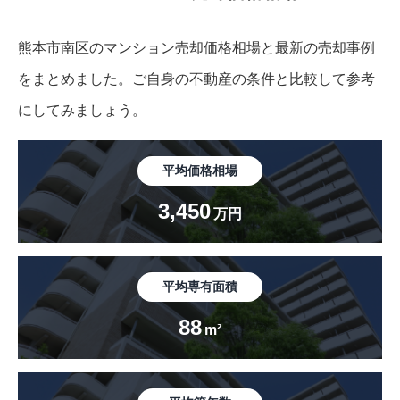
熊本市南区のマンション売却価格相場と最新の売却事例
をまとめました。
ご自身の不動産の条件と比較して参考
にしてみましょう。
平均価格相場
3,450
万円
平均専有面積
88
m²