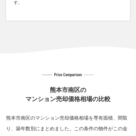
す。
熊本市南区の
マンション売却価格相場の比較
熊本市南区のマンション売却価格相場を専有面積、間取
り、築年数別にまとめました。
この条件の物件がこの金