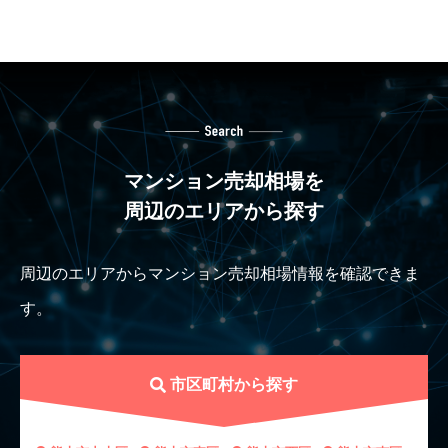
マンション売却相場を
周辺のエリアから探す
周辺のエリアからマンション売却相場情報を確認できま
す。
市区町村から探す