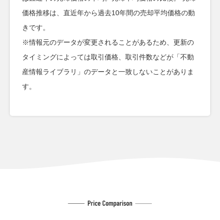
価格推移は、直近年から過去10年間の売却平均価格の動
きです。
※情報元のデータが変更されることがあるため、更新の
タイミングによっては取引価格、取引件数などが「不動
産情報ライブラリ」のデータと一致しないことがありま
す。