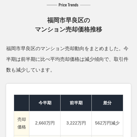
福岡市早良区の
マンション売却価格推移
福岡市早良区のマンション売却動向をまとめました。
今
半期は前半期に比べ平均売却価格は減少傾向で、取引件
数も減少しています。
今半期
前半期
差分
売却
2,660万円
3,222万円
562万円減少
価格