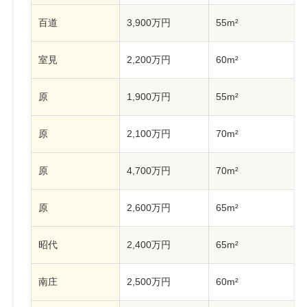
百道
3,900万円
55m²
室見
2,200万円
60m²
原
1,900万円
55m²
原
2,100万円
70m²
原
4,700万円
70m²
原
2,600万円
65m²
昭代
2,400万円
65m²
南庄
2,500万円
60m²