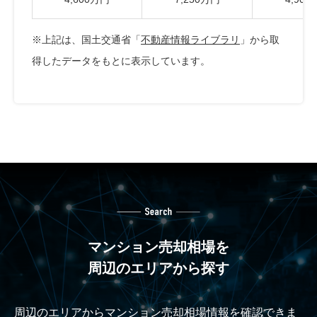
※上記は、国土交通省「
不動産情報ライブラリ
」から取
得したデータをもとに表示しています。
マンション売却相場を
周辺のエリアから探す
周辺のエリアからマンション売却相場情報を確認できま