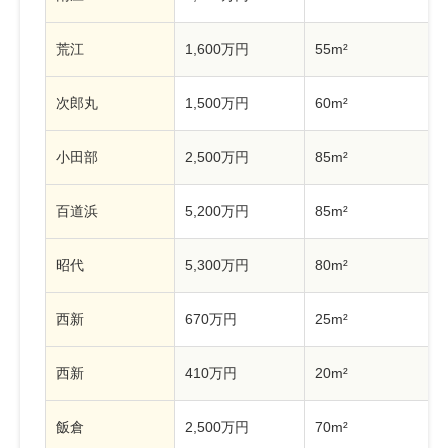
荒江
1,600万円
55m²
次郎丸
1,500万円
60m²
小田部
2,500万円
85m²
百道浜
5,200万円
85m²
昭代
5,300万円
80m²
西新
670万円
25m²
西新
410万円
20m²
飯倉
2,500万円
70m²