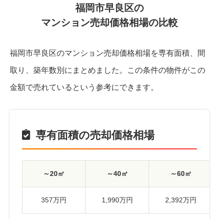
福岡市早良区の
マンション売却価格相場の比較
福岡市早良区のマンション売却価格相場を専有面積、間
取り、築年数別にまとめました。
この条件の物件がこの
金額で売れているという参考にできます。
専有面積の売却価格相場
～20㎡
～40㎡
～60㎡
357万円
1,990万円
2,392万円