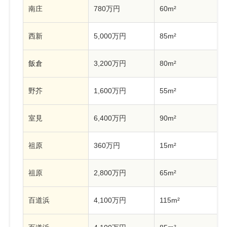
南庄
780万円
60m²
西新
5,000万円
85m²
飯倉
3,200万円
80m²
野芥
1,600万円
55m²
室見
6,400万円
90m²
祖原
360万円
15m²
祖原
2,800万円
65m²
百道浜
4,100万円
115m²