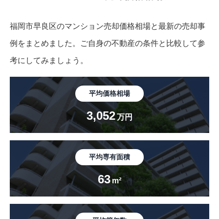
福岡市早良区のマンション売却価格相場と最新の売却事
例をまとめました。
ご自身の不動産の条件と比較して参
考にしてみましょう。
平均価格相場
3,052
万円
平均専有面積
63
m²