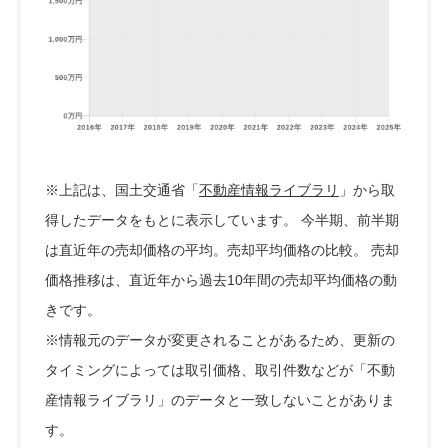
※上記は、国土交通省「
不動産情報ライブラリ
」から取
得したデータをもとに表示しています。 今半期、前半期
は直近年の売却価格の平均。売却平均価格の比較。 売却
価格推移は、直近年から過去10年間の売却平均価格の動
きです。
※情報元のデータが変更されることがあるため、更新の
タイミングによっては取引価格、取引件数などが「不動
産情報ライブラリ」のデータと一致しないことがありま
す。