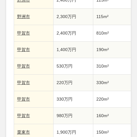
野洲市
2,400万円
125m²
野洲市
2,300万円
115m²
甲賀市
2,400万円
810m²
甲賀市
1,400万円
190m²
甲賀市
530万円
310m²
甲賀市
220万円
330m²
甲賀市
330万円
220m²
甲賀市
980万円
160m²
栗東市
1,900万円
150m²