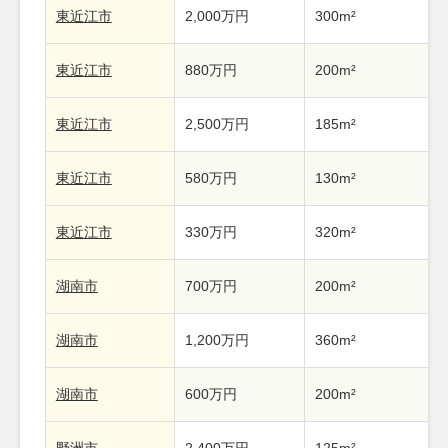
東近江市
2,000万円
300m²
東近江市
880万円
200m²
東近江市
2,500万円
185m²
東近江市
580万円
130m²
東近江市
330万円
320m²
湖南市
700万円
200m²
湖南市
1,200万円
360m²
湖南市
600万円
200m²