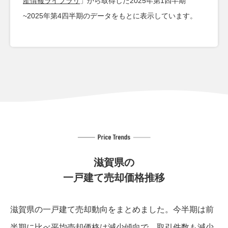
産情報ライブラリ
」から取得した2025年第1四半期
~2025年第4四半期のデータをもとに表示しています。
滋賀県の
一戸建て売却価格推移
滋賀県の一戸建て売却動向をまとめました。
今半期は前
半期に比べ平均売却価格は減少傾向で、取引件数も減少