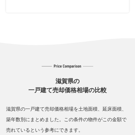
滋賀県の
一戸建て売却価格相場の比較
滋賀県の一戸建て売却価格相場を土地面積、延床面積、
築年数別にまとめました。
この条件の物件がこの金額で
売れているという参考にできます。