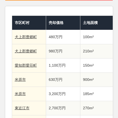
市区町村
売却価格
土地面積
犬上郡豊郷町
480万円
100m²
犬上郡豊郷町
980万円
210m²
愛知郡愛荘町
1,100万円
150m²
米原市
630万円
900m²
米原市
3,200万円
185m²
東近江市
2,700万円
270m²