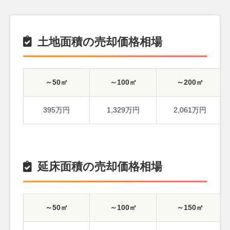
土地面積の売却価格相場
～50㎡
～100㎡
～200㎡
395万円
1,329万円
2,061万円
延床面積の売却価格相場
～50㎡
～100㎡
～150㎡