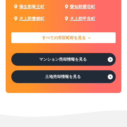
蒲生郡竜王町
愛知郡愛荘町
犬上郡豊郷町
犬上郡甲良町
すべての市区町村を見る
マンション売却情報を見る
土地売却情報を見る