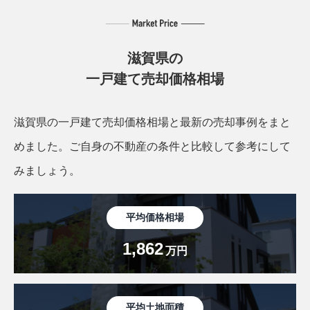
滋賀県の
一戸建て売却価格相場
滋賀県の一戸建て売却価格相場と最新の売却事例をまと
めました。
ご自身の不動産の条件と比較して参考にして
みましょう。
平均価格相場
1,862
万円
平均土地面積