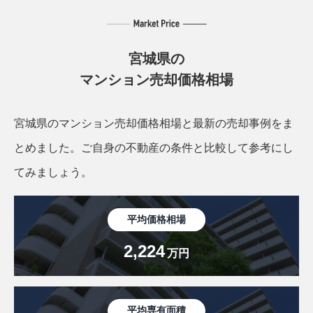
宮城県の
マンション売却価格相場
宮城県のマンション売却価格相場と最新の売却事例をま
とめました。
ご自身の不動産の条件と比較して参考にし
てみましょう。
平均価格相場
2,224
万円
平均専有面積