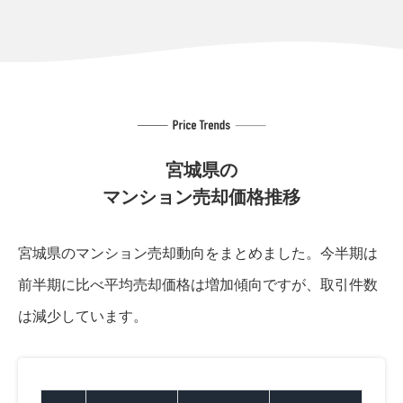
宮城県の
マンション売却価格推移
宮城県のマンション売却動向をまとめました。
今半期は
前半期に比べ平均売却価格は増加傾向ですが、取引件数
は減少しています。