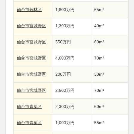
仙台市若林区
1,800万円
65m²
仙台市宮城野区
1,300万円
40m²
仙台市宮城野区
550万円
60m²
仙台市宮城野区
4,600万円
70m²
仙台市宮城野区
200万円
30m²
仙台市宮城野区
2,500万円
70m²
仙台市青葉区
2,300万円
60m²
仙台市青葉区
1,000万円
55m²