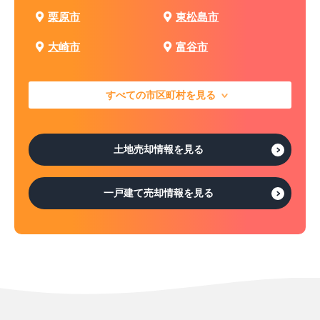
栗原市
東松島市
大崎市
富谷市
すべての市区町村を見る
土地売却情報を見る
一戸建て売却情報を見る