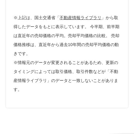
※上記は、国土交通省「
不動産情報ライブラリ
」から取
得したデータをもとに表示しています。 今半期、前半期
は直近年の売却価格の平均。売却平均価格の比較。 売却
価格推移は、直近年から過去10年間の売却平均価格の動
きです。
※情報元のデータが変更されることがあるため、更新の
タイミングによっては取引価格、取引件数などが「不動
産情報ライブラリ」のデータと一致しないことがありま
す。