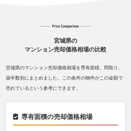
宮城県の
マンション売却価格相場の比較
宮城県のマンション売却価格相場を専有面積、間取り、
築年数別にまとめました。
この条件の物件がこの金額で
売れているという参考にできます。
専有面積の売却価格相場