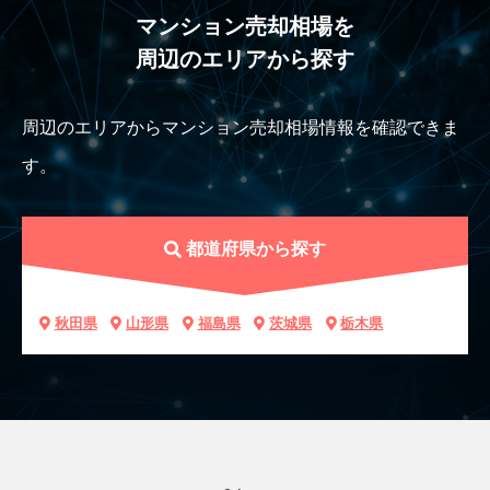
マンション売却相場を
周辺のエリアから探す
周辺のエリアからマンション売却相場情報を確認できま
す。
都道府県から探す
秋田県
山形県
福島県
茨城県
栃木県