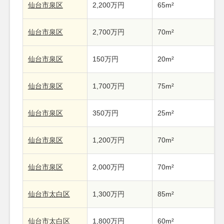
仙台市泉区
2,200万円
65m²
仙台市泉区
2,700万円
70m²
仙台市泉区
150万円
20m²
仙台市泉区
1,700万円
75m²
仙台市泉区
350万円
25m²
仙台市泉区
1,200万円
70m²
仙台市泉区
2,000万円
70m²
仙台市太白区
1,300万円
85m²
仙台市太白区
1,800万円
60m²