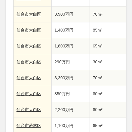
仙台市太白区
3,900万円
70m²
仙台市太白区
1,400万円
85m²
仙台市太白区
1,800万円
65m²
仙台市太白区
290万円
30m²
仙台市太白区
3,300万円
70m²
仙台市太白区
850万円
60m²
仙台市太白区
2,200万円
60m²
仙台市若林区
1,100万円
65m²