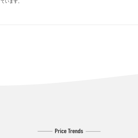
しています。