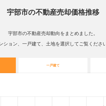
宇部市の
不動産売却価格推移
宇部市の不動産売却動向をまとめました。
ンション、一戸建て、土地を選択してご覧くださ
一戸建て