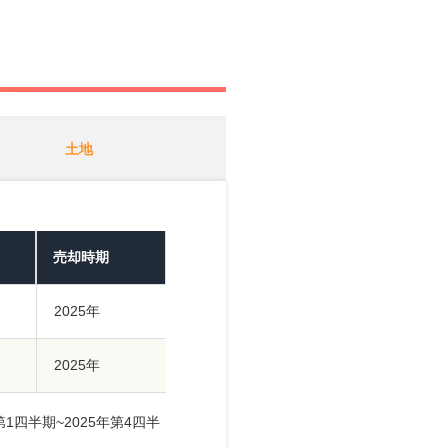
土地
売却時期
2025年
2025年
1四半期~2025年第4四半