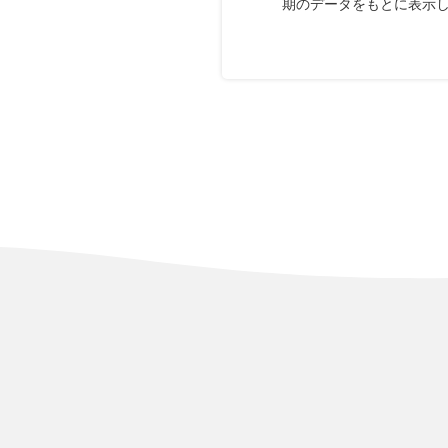
期のデータをもとに表示