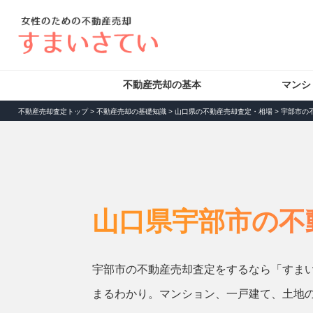
不動産売却の基本
マンシ
不動産売却査定トップ
>
不動産売却の基礎知識
>
山口県の不動産売却査定・相場
>
宇部市の
山口県宇部市の不
宇部市の不動産売却査定をするなら「すま
まるわかり。マンション、一戸建て、土地